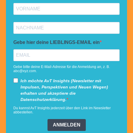
Gebe hier deine LIEBLINGS-EMAIL ein
Gebe bitte deine E-Mail-Adresse für die Anmeldung an, z. B.
abc@xyz.com
.
Ich möchte AvT Insights (Newsletter mit
Impulsen, Perspektiven und Neuen Wegen)
erhalten und akzeptiere die
Datenschutzerklärung.
Du kannst AvT Insights jederzeit über den Link im Newsletter
abbestellen.
ANMELDEN