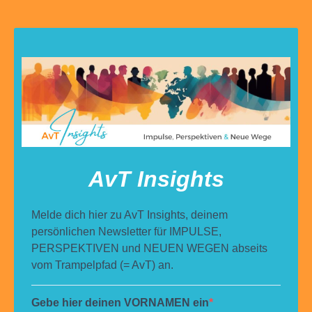
AvT Insights
Melde dich hier zu AvT Insights, deinem
persönlichen Newsletter für IMPULSE,
PERSPEKTIVEN und NEUEN WEGEN abseits
vom Trampelpfad (= AvT) an.
Gebe hier deinen VORNAMEN ein